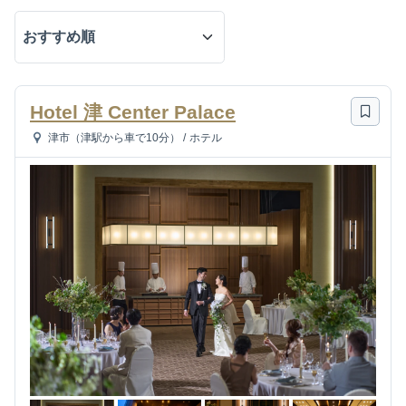
Hotel 津 Center Palace
津市（津駅から車で10分）
/
ホテル