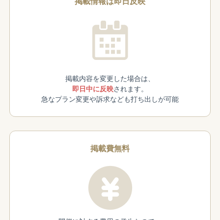
掲載情報は即日反映
掲載内容を変更した場合は、
即日中に反映
されます。
急なプラン変更や訴求なども打ち出しが可能
掲載費無料