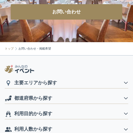
お問い合わせ
トップ
お問い合わせ・掲載希望
主要エリアから探す
都道府県から探す
利用目的から探す
利用人数から探す