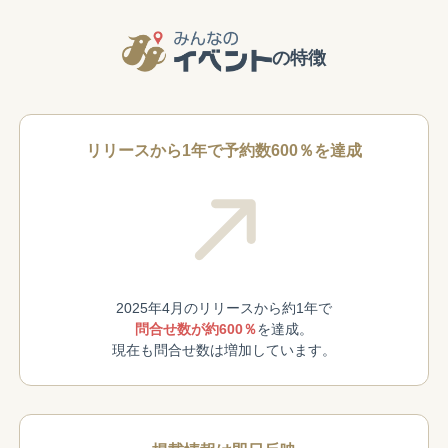
の特徴
リリースから1年で予約数600％を達成
2025年4月のリリースから約1年で
問合せ数が約600％
を達成。
現在も問合せ数は増加しています。