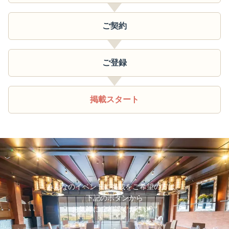
ご契約
ご登録
掲載スタート
みんなのイベントに掲載をご希望の方は、
下記のボタンから
お気軽にご相談ください。