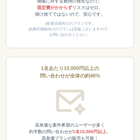
開催に対する費用の発生なので、
固定費がかからず
リスクはゼロ。
掛け捨てではないので、安心です。
※飲食店様向けのプランです。
結婚式場様向けのプランは別途ございますので、
お問い合わせください。
1名あたり10,000円以上の
問い合わせが全体の約46%
高単価な案件希望のユーザーが多く
約半数の問い合わせが
1名10,000円以上
。
高単価プランの販売も可能！