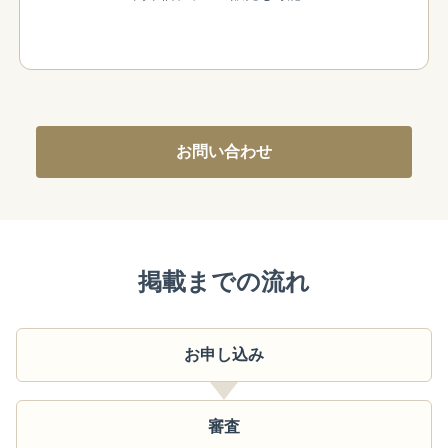
お問い合わせ
掲載までの流れ
お申し込み
審査