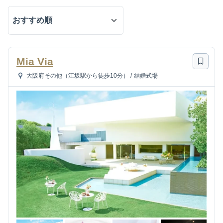
Mia Via
大阪府その他（江坂駅から徒歩10分）
/
結婚式場