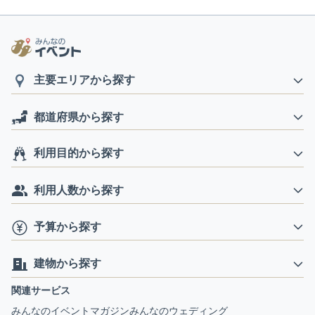
主要エリアから探す
都道府県から探す
利用目的から探す
利用人数から探す
予算から探す
建物から探す
関連サービス
みんなのイベントマガジン
みんなのウェディング