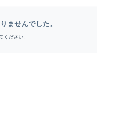
ありませんでした。
てください。