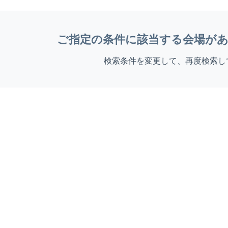
ご指定の条件に該当する会場が
検索条件を変更して、再度検索し