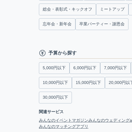
総会・表彰式・キックオフ
ミートアップ
忘年会・新年会
卒業パーティー・謝恩会
予算から探す
5,000円以下
6,000円以下
7,000円以下
10,000円以下
15,000円以下
20,000円以
30,000円以下
関連サービス
みんなのイベントマガジン
みんなのウェディング
みんなのマッチングアプリ