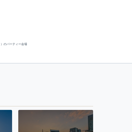
き）のパーティー会場