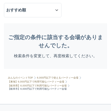
ご指定の条件に該当する会場がありま
せんでした。
検索条件を変更して、再度検索してください。
みんなのイベントTOP
6,000円以下で使えるパーティー会場
【東海】6,000円以下で利用可能なパーティー会場
【岐阜県】6,000円以下で利用可能なパーティー会場
【岐阜市】6,000円以下で利用可能なパーティー会場