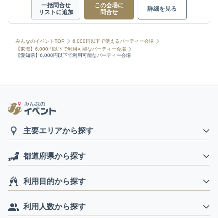
一括問合せ
この会場に
詳細を見る
リストに追加
問合せ
みんなのイベントTOP
6,000円以下で使えるパーティー会場
【東海】6,000円以下で利用可能なパーティー会場
【愛知県】6,000円以下で利用可能なパーティー会場
主要エリアから探す
都道府県から探す
利用目的から探す
利用人数から探す