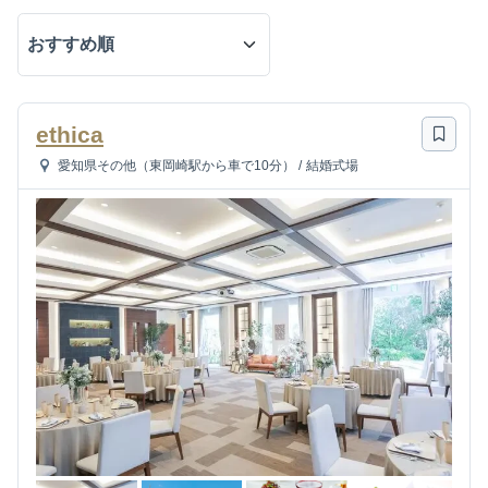
ethica
愛知県その他（東岡崎駅から車で10分）
/
結婚式場