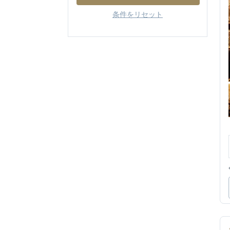
条件をリセット