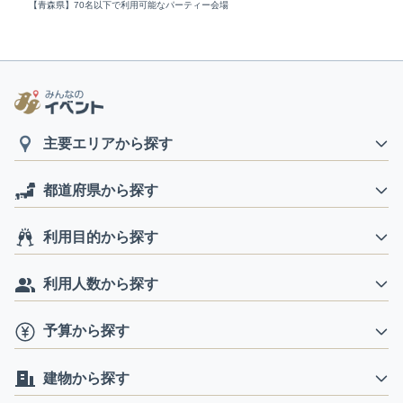
【青森県】70名以下で利用可能なパーティー会場
主要エリアから探す
都道府県から探す
利用目的から探す
利用人数から探す
予算から探す
建物から探す