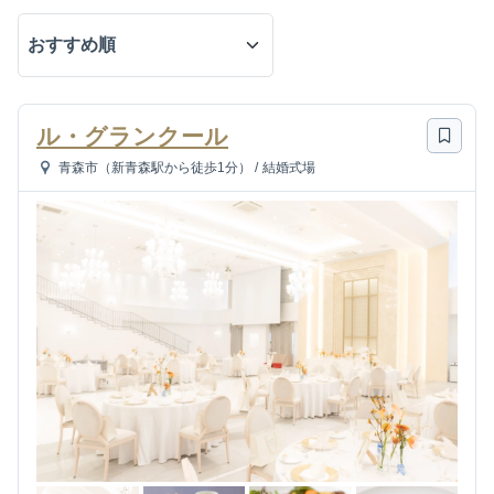
ル・グランクール
青森市（新青森駅から徒歩1分）
/
結婚式場