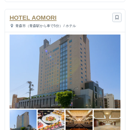
HOTEL AOMORI
青森市（青森駅から車で5分）
/
ホテル