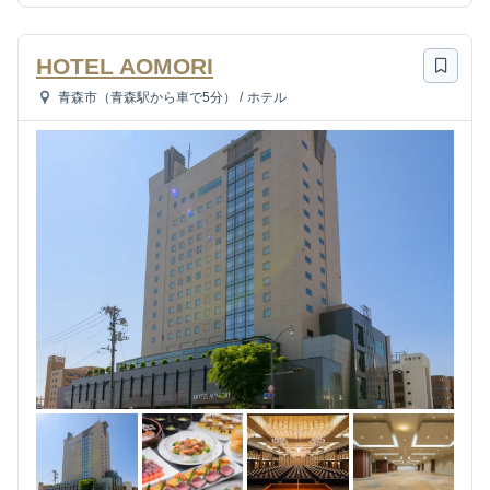
HOTEL AOMORI
青森市（青森駅から車で5分）
/
ホテル