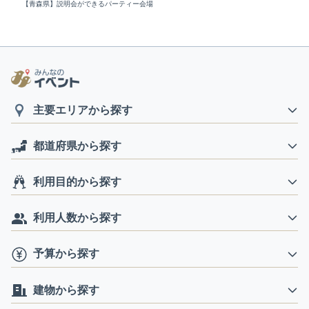
【青森県】説明会ができるパーティー会場
主要エリアから探す
都道府県から探す
利用目的から探す
利用人数から探す
予算から探す
建物から探す