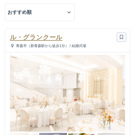
ル・グランクール
青森市（新青森駅から徒歩1分）
/
結婚式場