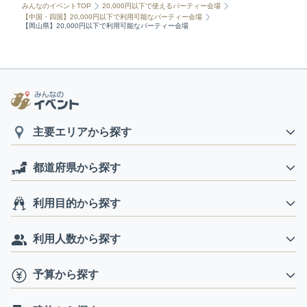
みんなのイベントTOP
20,000円以下で使えるパーティー会場
【中国・四国】20,000円以下で利用可能なパーティー会場
【岡山県】20,000円以下で利用可能なパーティー会場
主要エリアから探す
都道府県から探す
利用目的から探す
利用人数から探す
予算から探す