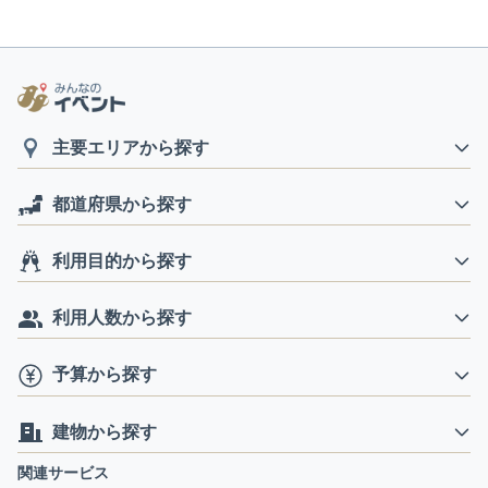
主要エリアから探す
都道府県から探す
利用目的から探す
利用人数から探す
予算から探す
建物から探す
関連サービス