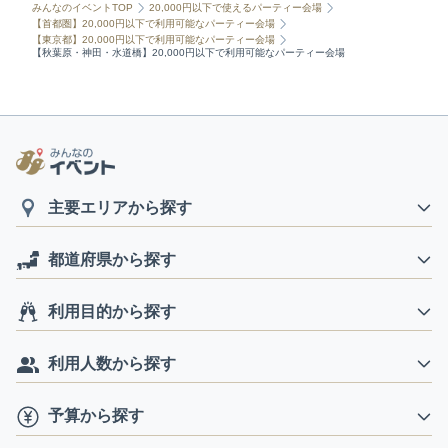
みんなのイベントTOP
20,000円以下で使えるパーティー会場
【首都圏】20,000円以下で利用可能なパーティー会場
【東京都】20,000円以下で利用可能なパーティー会場
【秋葉原・神田・水道橋】20,000円以下で利用可能なパーティー会場
主要エリアから探す
都道府県から探す
利用目的から探す
利用人数から探す
予算から探す