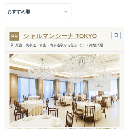
シャルマンシーナ TOKYO
PR
原宿・表参道・青山（表参道駅から徒歩3分）
/
結婚式場