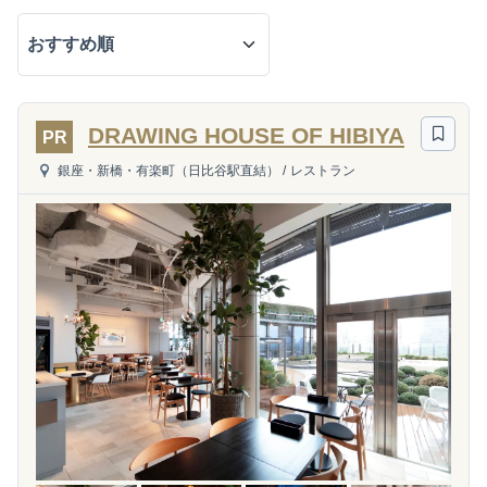
DRAWING HOUSE OF HIBIYA
PR
銀座・新橋・有楽町（日比谷駅直結）
/
レストラン