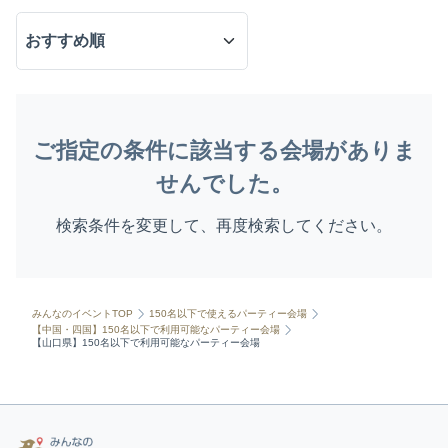
ご指定の条件に該当する会場がありま
せんでした。
検索条件を変更して、再度検索してください。
みんなのイベントTOP
150名以下で使えるパーティー会場
【中国・四国】150名以下で利用可能なパーティー会場
【山口県】150名以下で利用可能なパーティー会場