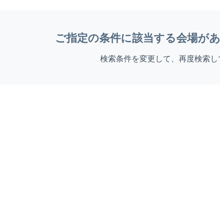
ご指定の条件に該当する会場が
検索条件を変更して、再度検索し