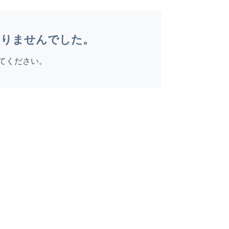
ありませんでした。
てください。