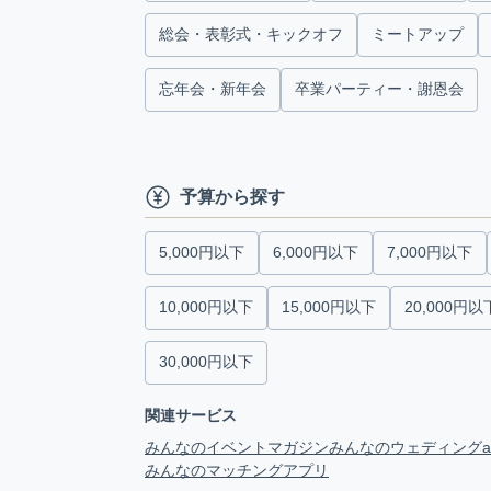
総会・表彰式・キックオフ
ミートアップ
忘年会・新年会
卒業パーティー・謝恩会
予算から探す
5,000円以下
6,000円以下
7,000円以下
10,000円以下
15,000円以下
20,000円以
30,000円以下
関連サービス
みんなのイベントマガジン
みんなのウェディング
みんなのマッチングアプリ