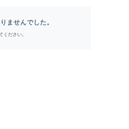
ありませんでした。
てください。