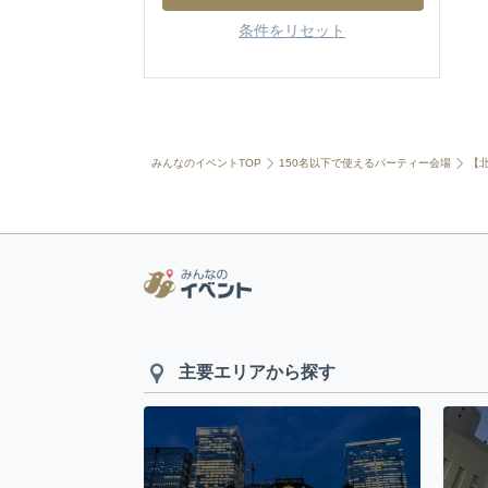
条件をリセット
みんなのイベントTOP
150名以下で使えるパーティー会場
【
主要エリアから探す