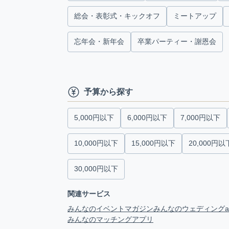
総会・表彰式・キックオフ
ミートアップ
忘年会・新年会
卒業パーティー・謝恩会
予算から探す
5,000円以下
6,000円以下
7,000円以下
10,000円以下
15,000円以下
20,000円以
30,000円以下
関連サービス
みんなのイベントマガジン
みんなのウェディング
みんなのマッチングアプリ