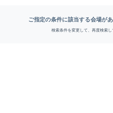
ご指定の条件に該当する会場が
検索条件を変更して、再度検索し