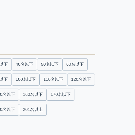
名以下
40名以下
50名以下
60名以下
名以下
100名以下
110名以下
120名以下
50名以下
160名以下
170名以下
00名以下
201名以上