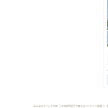
みんなのイベントTOP
9,000円以下で使えるパーティー会場