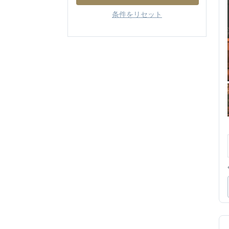
条件をリセット