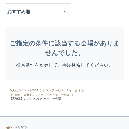
ご指定の条件に該当する会場がありま
せんでした。
検索条件を変更して、再度検索してください。
みんなのイベントTOP
レストランのパーティー会場
【北海道・東北】レストランのパーティー会場
【宮城県】レストランのパーティー会場