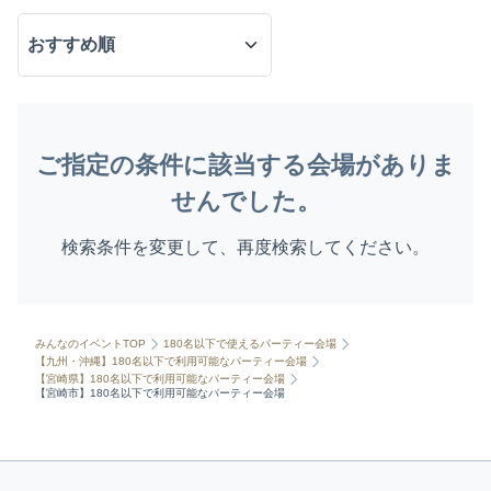
ご指定の条件に該当する会場がありま
せんでした。
検索条件を変更して、再度検索してください。
みんなのイベントTOP
180名以下で使えるパーティー会場
【九州・沖縄】180名以下で利用可能なパーティー会場
【宮崎県】180名以下で利用可能なパーティー会場
【宮崎市】180名以下で利用可能なパーティー会場