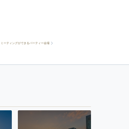
トミーティングができるパーティー会場