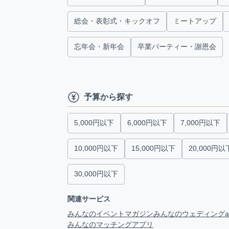
総会・表彰式・キックオフ
ミートアップ
忘年会・新年会
卒業パーティー・謝恩会
予算から探す
5,000円以下
6,000円以下
7,000円以下
10,000円以下
15,000円以下
20,000円以
30,000円以下
関連サービス
みんなのイベントマガジン
みんなのウェディング
みんなのマッチングアプリ