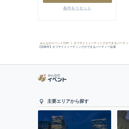
条件をリセット
みんなのイベントTOP
オフサイトミーティングができるパーティ
【宮崎市】オフサイトミーティングができるパーティー会場
主要エリアから探す