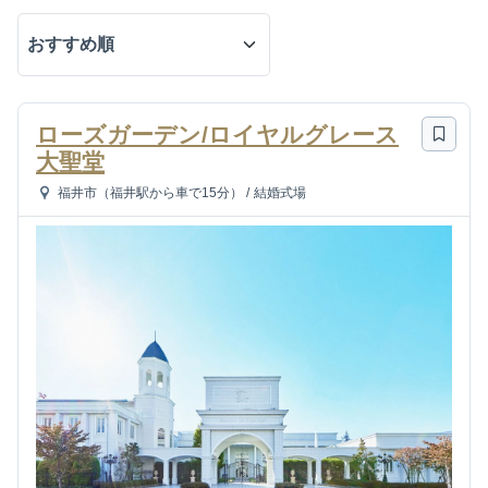
ローズガーデン/ロイヤルグレース
大聖堂
福井市（福井駅から車で15分）
/
結婚式場