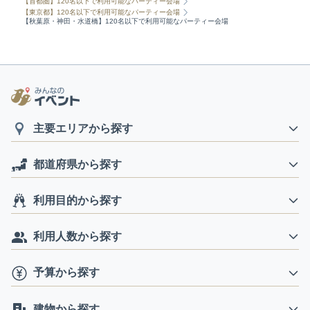
【首都圏】120名以下で利用可能なパーティー会場
【東京都】120名以下で利用可能なパーティー会場
【秋葉原・神田・水道橋】120名以下で利用可能なパーティー会場
主要エリアから探す
都道府県から探す
利用目的から探す
利用人数から探す
予算から探す
建物から探す