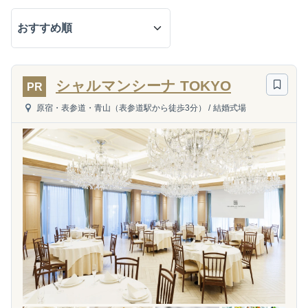
シャルマンシーナ TOKYO
PR
原宿・表参道・青山（表参道駅から徒歩3分）
/
結婚式場