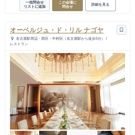
一括問合せ
この会場に
詳細を見る
リストに追加
問合せ
オーベルジュ・ド・リル ナゴヤ
名古屋駅周辺・西区・中村区（名古屋駅から徒歩5分）
/
レストラン