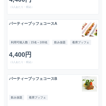
（1人あたり・税込）
パーティーブッフェコースA
利用可能人数：15名～100名
飲み放題
着席ブッフェ
4,400円
（1人あたり・税込）
パーティーブッフェコースB
飲み放題
着席ブッフェ