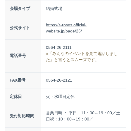
会場タイプ
結婚式場
https://s-roses.official-
公式サイト
website.jp/page/25/
0564-26-2111
※「みんなのイベントを見て電話しまし
電話番号
た」と言うとスムーズです。
FAX番号
0564-26-2121
定休日
火・水曜日定休
営業日時 ： 平日：11：00～19：00／土
受付対応時間
日祝：10：00～19：00／