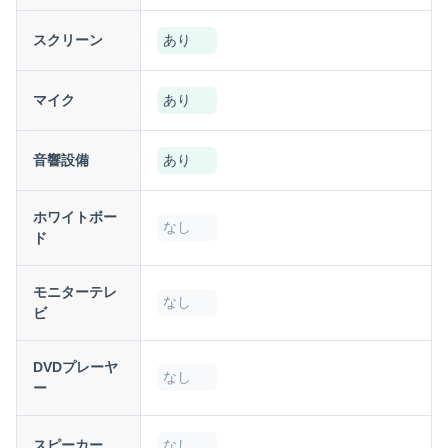
スクリーン
あり
マイク
あり
音響設備
あり
ホワイトボー
なし
ド
モニターテレ
なし
ビ
DVDプレーヤ
なし
ー
スピーカー
なし