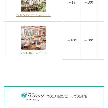
～15
～100
シャンパーニュスイート
～100
～100
シャルルースイート
での結婚式場としての評価