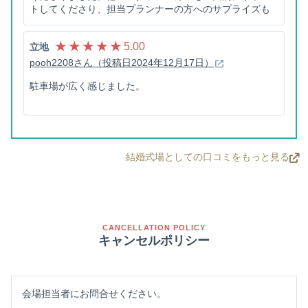
トしてくださり、担当プランナーの方へのサプライズも
協力してくださいました。
★ ★ ★ ★ ★
5.00
立地
pooh2208さん（投稿日2024年12月17日）
駐車場が広く感じました。
結婚式場としての口コミをもっと見る
CANCELLATION POLICY
キャンセルポリシー
会場担当者にお問合せください。