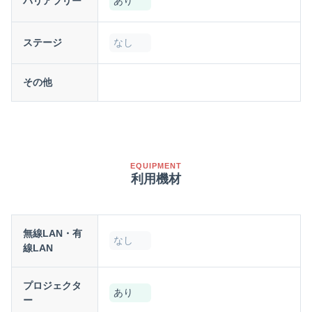
バリアフリー
あり
ステージ
なし
その他
EQUIPMENT
利用機材
無線LAN・有
なし
線LAN
プロジェクタ
あり
ー