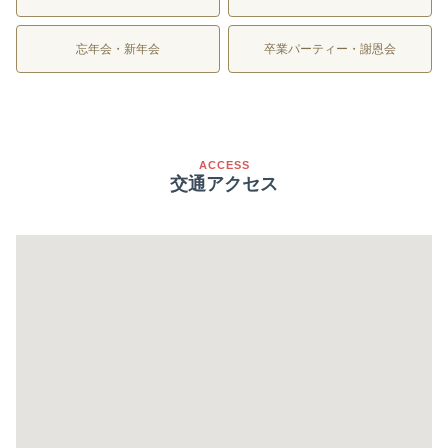
忘年会・新年会
卒業パーティー・謝恩会
ACCESS
交通アクセス