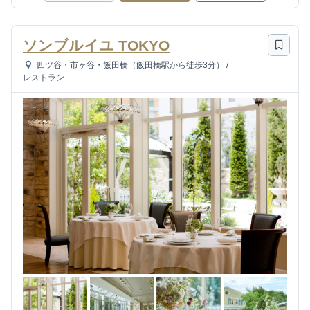
ソンブルイユ TOKYO
四ツ谷・市ヶ谷・飯田橋（飯田橋駅から徒歩3分）
/
レストラン