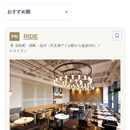
RIDE
PR
浜松町・田町・品川（天王洲アイル駅から徒歩4分）
/
レストラン