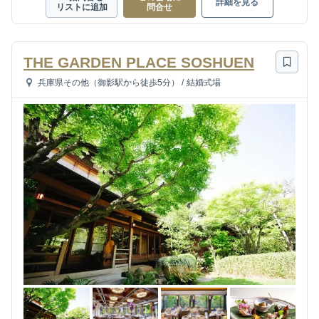
詳細を見る
リストに追加
問合せ
THE GARDEN PLACE SOSHUEN
兵庫県その他（御影駅から徒歩5分）
/
結婚式場