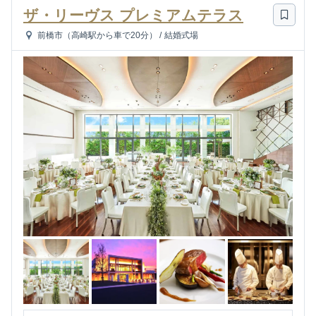
ザ・リーヴス プレミアムテラス
前橋市（高崎駅から車で20分）
/
結婚式場