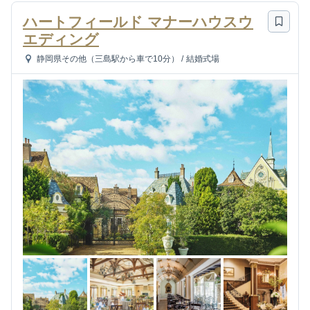
ハートフィールド マナーハウスウ
エディング
静岡県その他（三島駅から車で10分）
/
結婚式場