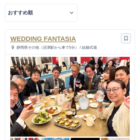
WEDDING FANTASIA
静岡県その他（沼津駅から車で5分）
/
結婚式場