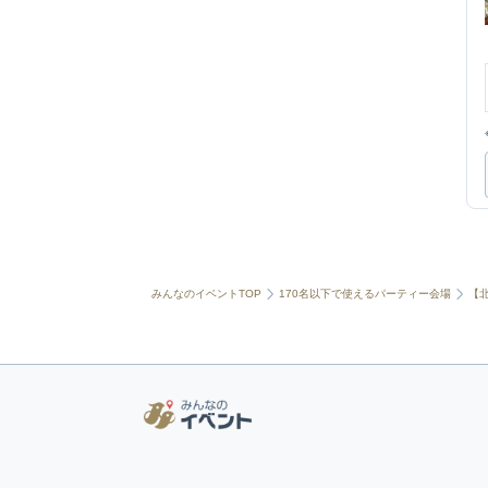
みんなのイベントTOP
170名以下で使えるパーティー会場
【