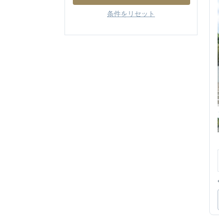
条件をリセット