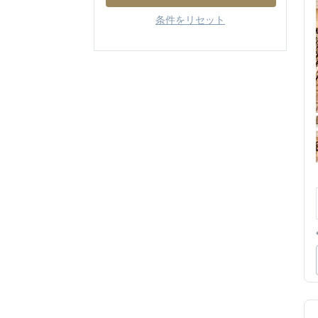
条件をリセット