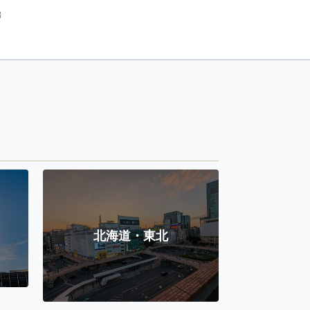
場
北海道・東北