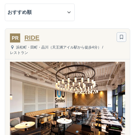
RIDE
PR
浜松町・田町・品川（天王洲アイル駅から徒歩4分）
/
レストラン