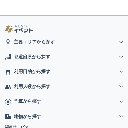
主要エリアから探す
都道府県から探す
利用目的から探す
利用人数から探す
予算から探す
建物から探す
関連サービス