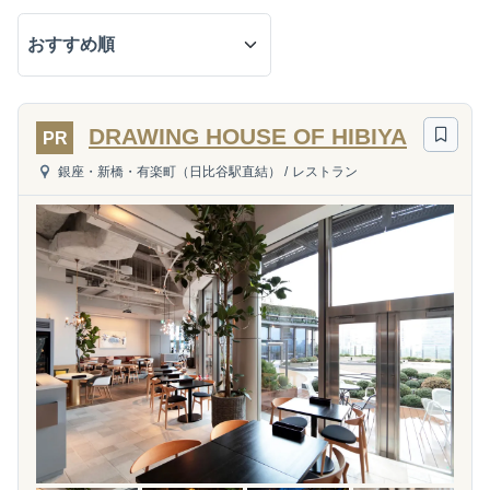
DRAWING HOUSE OF HIBIYA
PR
銀座・新橋・有楽町（日比谷駅直結）
/
レストラン