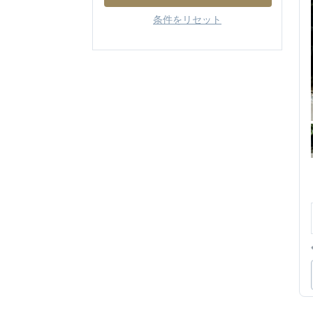
条件をリセット