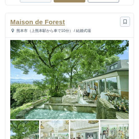
Maison de Forest
熊本市（上熊本駅から車で10分）
/
結婚式場