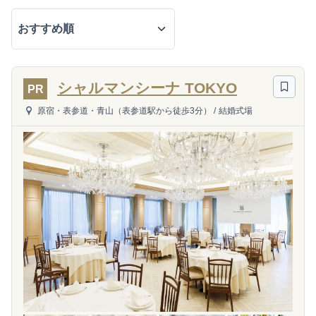
シャルマンシーナ TOKYO
PR
原宿・表参道・青山（表参道駅から徒歩3分）
/
結婚式場