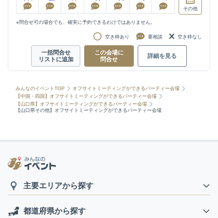
その他
※問合せ可の場合でも、確実に予約できるわけではありません。
空き枠あり
要相談
空き枠なし
一括問合せ
この会場に
詳細を見る
リストに追加
問合せ
みんなのイベントTOP
オフサイトミーティングができるパーティー会場
【中国・四国】オフサイトミーティングができるパーティー会場
【山口県】オフサイトミーティングができるパーティー会場
【山口県その他】オフサイトミーティングができるパーティー会場
主要エリアから探す
都道府県から探す