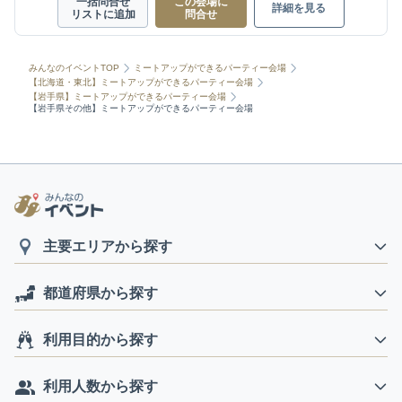
一括問合せ
この会場に
詳細を見る
リストに追加
問合せ
みんなのイベントTOP
ミートアップができるパーティー会場
【北海道・東北】ミートアップができるパーティー会場
【岩手県】ミートアップができるパーティー会場
【岩手県その他】ミートアップができるパーティー会場
主要エリアから探す
都道府県から探す
利用目的から探す
利用人数から探す