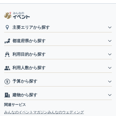
主要エリアから探す
都道府県から探す
利用目的から探す
利用人数から探す
予算から探す
建物から探す
関連サービス
みんなのイベントマガジン
みんなのウェディング