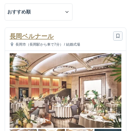
長岡ベルナール
長岡市（長岡駅から車で7分）
/
結婚式場