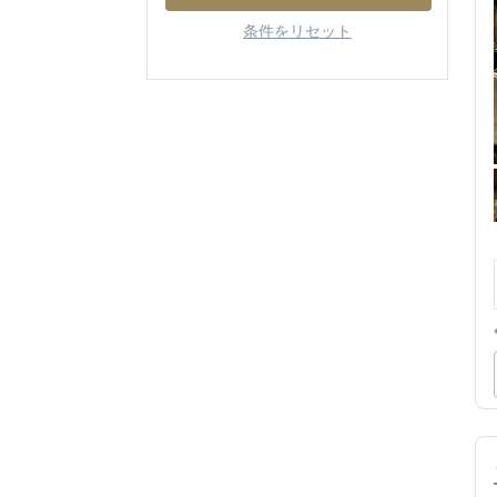
条件をリセット