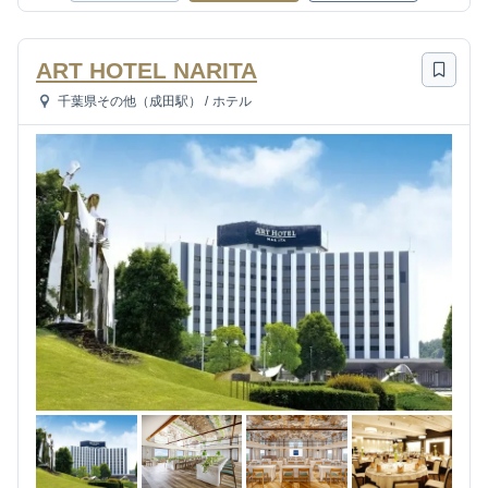
ART HOTEL NARITA
千葉県その他（成田駅）
/
ホテル