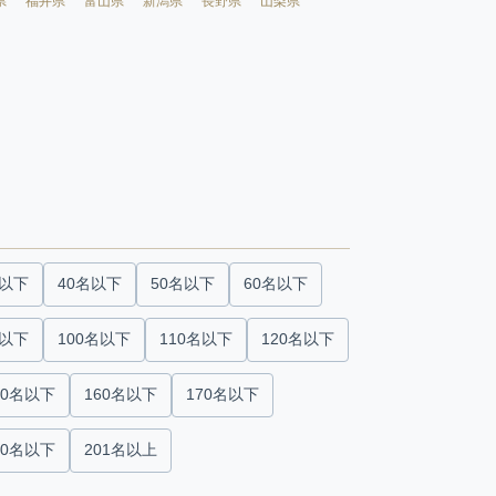
県
福井県
富山県
新潟県
長野県
山梨県
名以下
40名以下
50名以下
60名以下
名以下
100名以下
110名以下
120名以下
50名以下
160名以下
170名以下
00名以下
201名以上