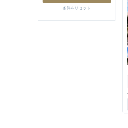
条件をリセット