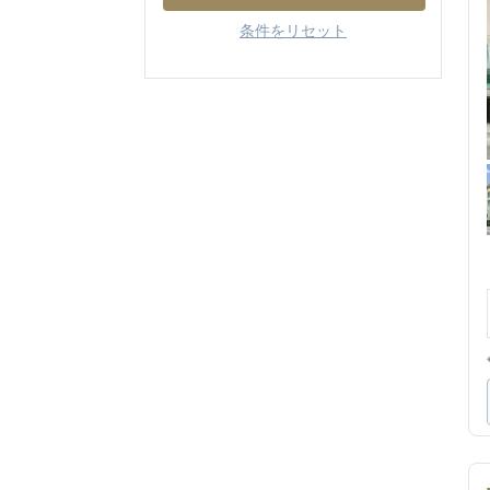
条件をリセット