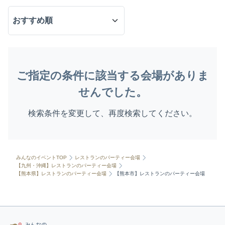
ご指定の条件に該当する会場がありま
せんでした。
検索条件を変更して、再度検索してください。
みんなのイベントTOP
レストランのパーティー会場
【九州・沖縄】レストランのパーティー会場
【熊本県】レストランのパーティー会場
【熊本市】レストランのパーティー会場