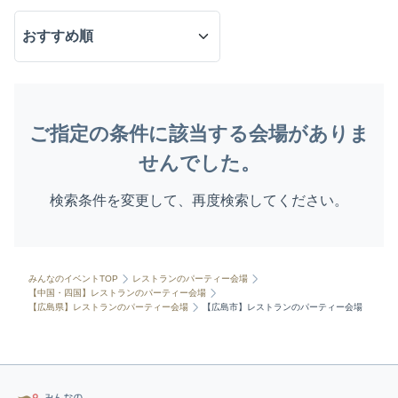
ご指定の条件に該当する会場がありま
せんでした。
検索条件を変更して、再度検索してください。
みんなのイベントTOP
レストランのパーティー会場
【中国・四国】レストランのパーティー会場
【広島県】レストランのパーティー会場
【広島市】レストランのパーティー会場