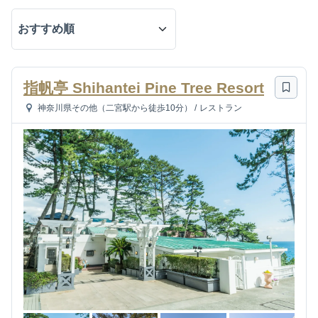
指帆亭 Shihantei Pine Tree Resort
神奈川県その他（二宮駅から徒歩10分）
/
レストラン