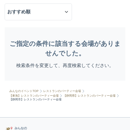
ご指定の条件に該当する会場がありま
せんでした。
検索条件を変更して、再度検索してください。
みんなのイベントTOP
レストランのパーティー会場
【東海】レストランのパーティー会場
【静岡県】レストランのパーティー会場
【静岡市】レストランのパーティー会場