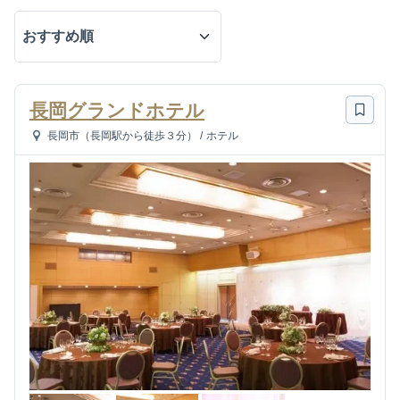
長岡グランドホテル
長岡市（長岡駅から徒歩３分）
/
ホテル