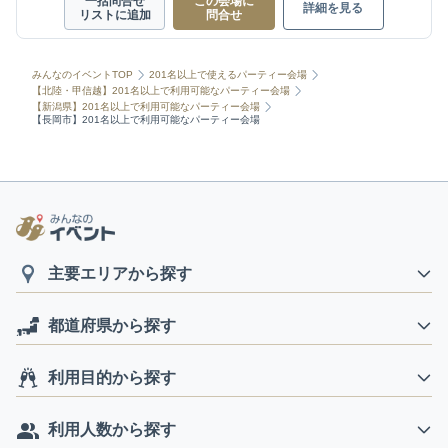
一括問合せ
この会場に
詳細を見る
リストに追加
問合せ
みんなのイベントTOP
201名以上で使えるパーティー会場
【北陸・甲信越】201名以上で利用可能なパーティー会場
【新潟県】201名以上で利用可能なパーティー会場
【長岡市】201名以上で利用可能なパーティー会場
主要エリアから探す
都道府県から探す
利用目的から探す
利用人数から探す