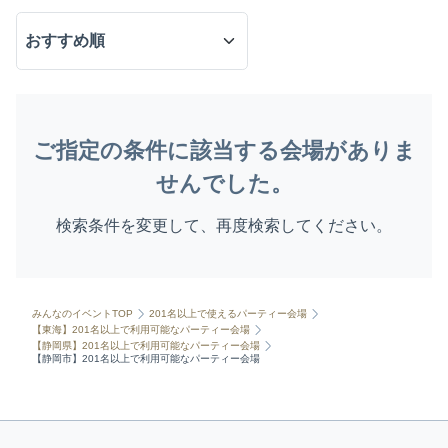
ご指定の条件に該当する会場がありま
せんでした。
検索条件を変更して、再度検索してください。
みんなのイベントTOP
201名以上で使えるパーティー会場
【東海】201名以上で利用可能なパーティー会場
【静岡県】201名以上で利用可能なパーティー会場
【静岡市】201名以上で利用可能なパーティー会場